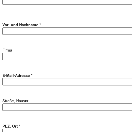
Vor- und Nachname *
Firma
E-Mail-Adresse *
Straße, Hausnr.
PLZ, Ort *