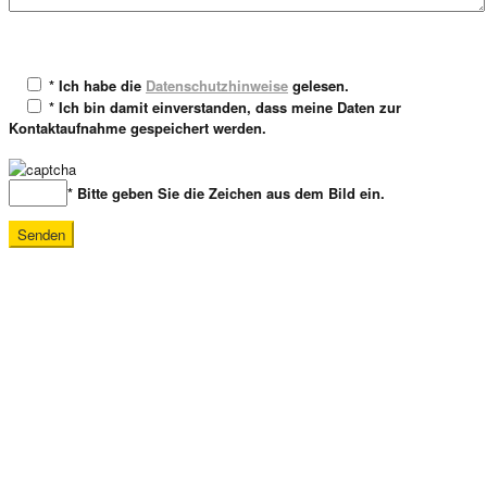
* Ich habe die
Datenschutzhinweise
gelesen.
* Ich bin damit einverstanden, dass meine Daten zur
Kontaktaufnahme gespeichert werden.
* Bitte geben Sie die Zeichen aus dem Bild ein.