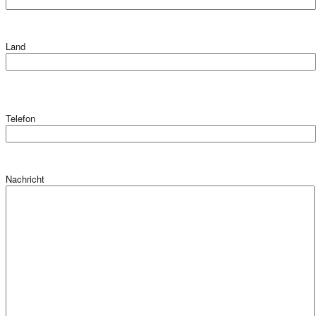
Land
Telefon
Nachricht