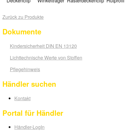
Deckenclip
Winkelträger
Rasterdeckenclip
Hutprofil
Zurück zu Produkte
Dokumente
Kindersicherheit DIN EN 13120
Lichttechnische Werte von Stoffen
Pflegehinweis
Händler suchen
Kontakt
Portal für Händler
Händler-LogIn