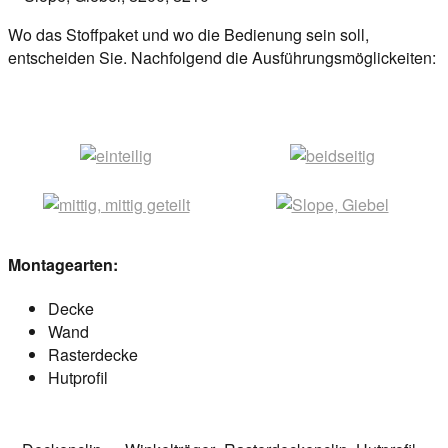
Wo das Stoffpaket und wo die Bedienung sein soll,
entscheiden Sie. Nachfolgend die Ausführungsmöglickeiten:
Montagearten:
Decke
Wand
Rasterdecke
Hutprofil