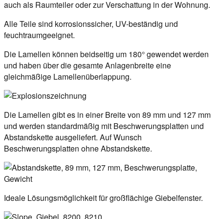
auch als Raumteiler oder zur Verschattung in der Wohnung.
Alle Teile sind korrosionssicher, UV-beständig und
feuchtraumgeeignet.
Die Lamellen können beidseitig um 180° gewendet werden
und haben über die gesamte Anlagenbreite eine
gleichmäßige Lamellenüberlappung.
Die Lamellen gibt es in einer Breite von 89 mm und 127 mm
und werden standardmäßig mit Beschwerungsplatten und
Abstandskette ausgeliefert. Auf Wunsch
Beschwerungsplatten ohne Abstandskette.
Ideale Lösungsmöglichkeit für großflächige Giebelfenster.