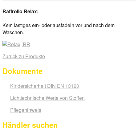
Raffrollo Relax:
Kein lästiges ein- oder ausfädeln vor und nach dem
Waschen.
Zurück zu Produkte
Dokumente
Kindersicherheit DIN EN 13120
Lichttechnische Werte von Stoffen
Pflegehinweis
Händler suchen