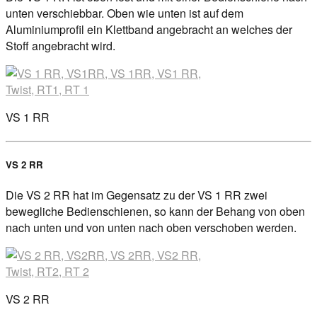
unten verschiebbar. Oben wie unten ist auf dem
Aluminiumprofil ein Klettband angebracht an welches der
Stoff angebracht wird.
VS 1 RR
VS 2 RR
Die VS 2 RR hat im Gegensatz zu der VS 1 RR zwei
bewegliche Bedienschienen, so kann der Behang von oben
nach unten und von unten nach oben verschoben werden.
VS 2 RR