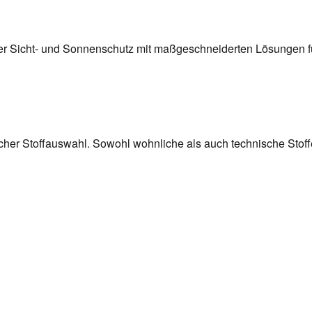
ler Sicht- und Sonnenschutz mit maßgeschneiderten Lösungen fü
cher Stoffauswahl. Sowohl wohnliche als auch technische Stoff