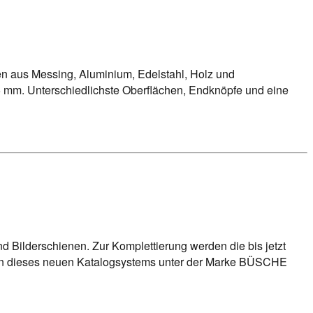
n aus Messing, Aluminium, Edelstahl, Holz und
 mm. Unterschiedlichste Oberflächen, Endknöpfe und eine
Bilderschienen. Zur Komplettierung werden die bis jetzt
inen dieses neuen Katalogsystems unter der Marke BÜSCHE