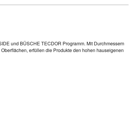
 INSIDE und BÜSCHE TECDOR Programm. Mit Durchmessern
 Oberflächen, erfüllen die Produkte den hohen hauseigenen