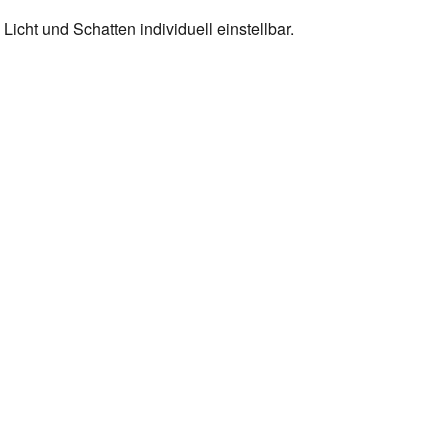
icht und Schatten individuell einstellbar.