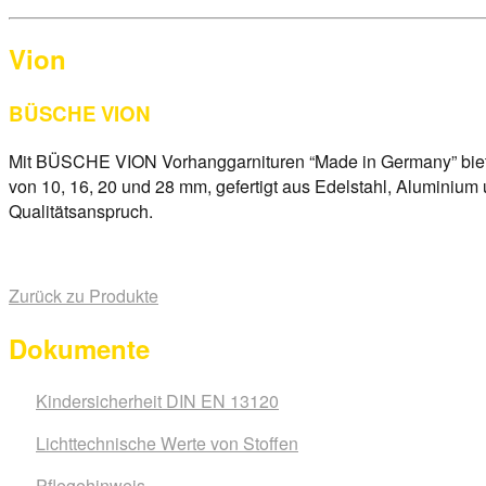
Vion
BÜSCHE VION
Mit BÜSCHE VION Vorhanggarnituren “Made in Germany” b
von 10, 16, 20 und 28 mm, gefertigt aus Edelstahl, Aluminiu
Qualitätsanspruch.
Zurück zu Produkte
Dokumente
Kindersicherheit DIN EN 13120
Lichttechnische Werte von Stoffen
Pflegehinweis