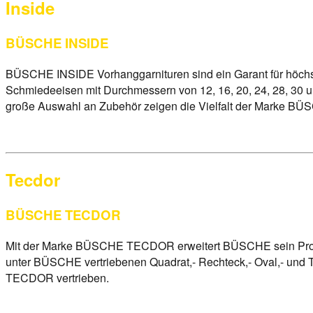
Inside
BÜSCHE INSIDE
BÜSCHE INSIDE Vorhanggarnituren sind ein Garant für höchst
Schmiedeeisen mit Durchmessern von 12, 16, 20, 24, 28, 30
große Auswahl an Zubehör zeigen die Vielfalt der Marke B
Tecdor
BÜSCHE TECDOR
Mit der Marke BÜSCHE TECDOR erweitert BÜSCHE sein Produktp
unter BÜSCHE vertriebenen Quadrat,- Rechteck,- Oval,- und
TECDOR vertrieben.