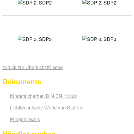
zurück zur Übersicht Plissee
Dokumente
Kindersicherheit DIN EN 13120
Lichttechnische Werte von Stoffen
Pflegehinweis
Händler suchen