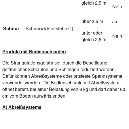
gleich 2,5 m
Nein
über 2,5 m
Ja
Schnur
Schnurwickler siehe C)
unter oder
Nein
gleich 2,5 m
Produkt mit Bedienschlaufen
Die Strangulationsgefahr soll durch die Beseitigung
gefährlicher Schlaufen und Schlingen reduziert werden.
Dafür können Abreißsysteme oder ortsfeste Spannsysteme
verwendet werden. Die Bedienschlaufe mit Abreißsystem
öffnet bereits bei einer Belastung von 6 kg und darf daher 60
cm vom Boden aufwärts enden.
A) Abreißsysteme