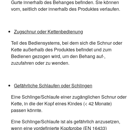
Gurte innerhalb des Behanges befinden. Sie können
vorn, seitlich oder innerhalb des Produktes verlaufen.
Zugschnur oder Kettenbedienung
Teil des Bediensystems, bei dem sich die Schnur oder
Kette außerhalb des Produktes befindet und zum
Bedienen gezogen wird, um den Behang auf-,
zuzufahren oder zu wenden.
Gefährliche Schlaufen oder Schlingen
Eine Schlinge/Schlaufe einer zugänglichen Schnur oder
Kette, in die der Kopf eines Kindes (< 42 Monate)
passen könnte.
Eine Schlinge/Schlaufe ist als gefährlich anzusetzen,
wenn eine vordefinierte Kopfprobe (EN 16433)