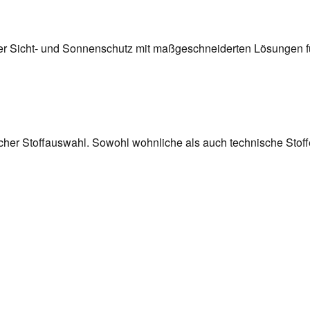
ler Sicht- und Sonnenschutz mit maßgeschneiderten Lösungen fü
cher Stoffauswahl. Sowohl wohnliche als auch technische Stoff