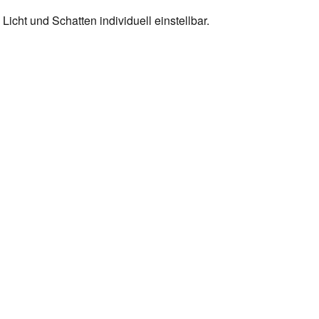
icht und Schatten individuell einstellbar.