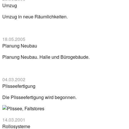
Umzug
Umzug in neue Räumlichkeiten.
18.05.2005
Planung Neubau
Planung Neubau. Halle und Bürogebäude.
04.03.2002
Plisseefertigung
Die Plisseefertigung wird begonnen.
14.03.2001
Rollosysteme