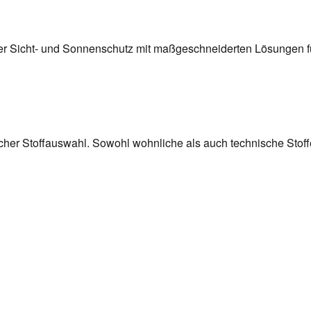
ler Sicht- und Sonnenschutz mit maßgeschneiderten Lösungen fü
cher Stoffauswahl. Sowohl wohnliche als auch technische Stoff