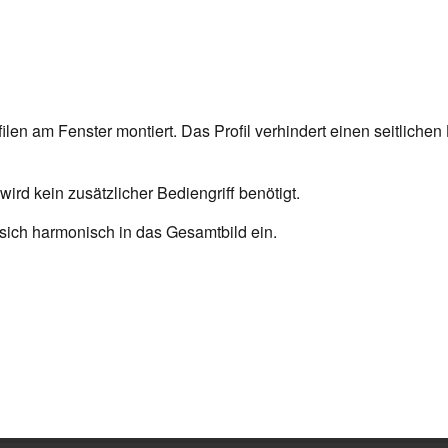
len am Fenster montiert. Das Profil verhindert einen seitlichen
ird kein zusätzlicher Bediengriff benötigt.
sich harmonisch in das Gesamtbild ein.