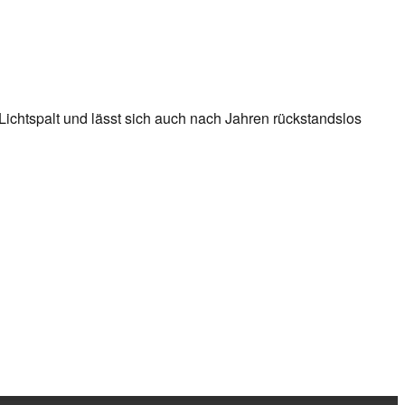
 Lichtspalt und lässt sich auch nach Jahren rückstandslos