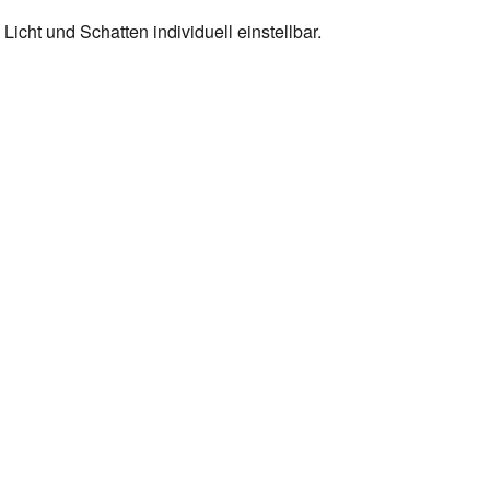
icht und Schatten individuell einstellbar.